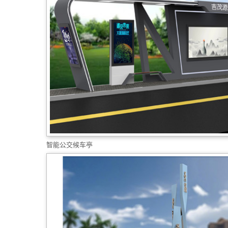
智能公交候车亭