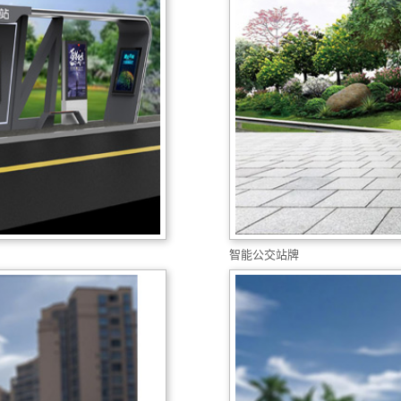
智能公交站牌